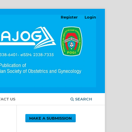
Register
Login
ACT US
SEARCH
MAKE A SUBMISSION