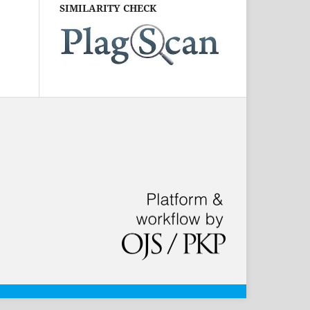
SIMILARITY CHECK