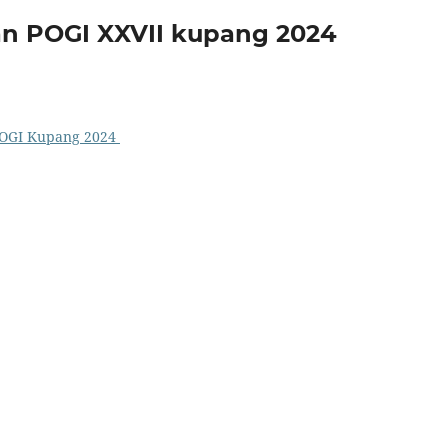
n POGI XXVII kupang 2024
POGI Kupang 2024