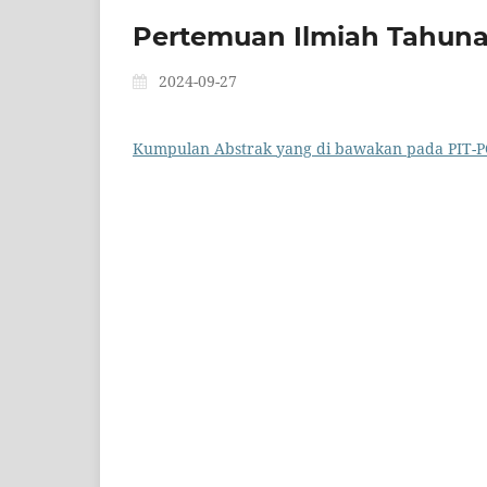
Pertemuan Ilmiah Tahuna
2024-09-27
Kumpulan Abstrak yang di bawakan pada PIT-