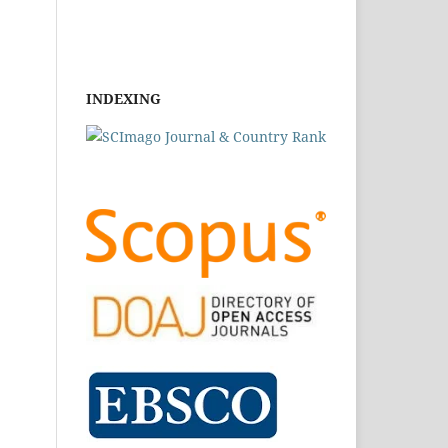
INDEXING