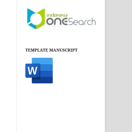
TEMPLATE MANUSCRIPT