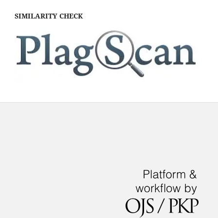
SIMILARITY CHECK