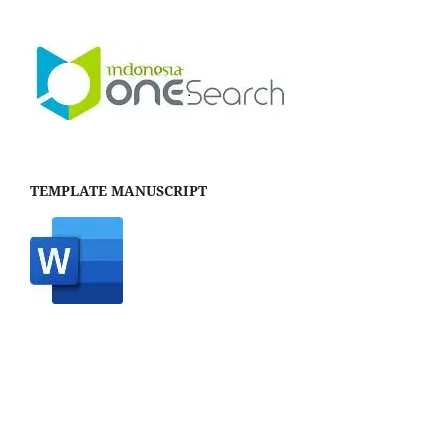
TEMPLATE MANUSCRIPT